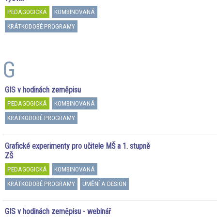
PEDAGOGICKÁ
KOMBINOVANÁ
KRÁTKODOBÉ PROGRAMY
G
GIS v hodinách zeměpisu
PEDAGOGICKÁ
KOMBINOVANÁ
KRÁTKODOBÉ PROGRAMY
Grafické experimenty pro učitele MŠ a 1. stupně
ZŠ
PEDAGOGICKÁ
KOMBINOVANÁ
KRÁTKODOBÉ PROGRAMY
UMĚNÍ A DESIGN
GIS v hodinách zeměpisu - webinář