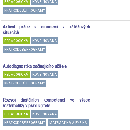
PEDAGOGICKÁ
KOMBINOVANÁ
KRÁTKODOBÉ PROGRAMY
Aktivní práce s emocemi v zátěžových
situacích
PEDAGOGICKÁ
KOMBINOVANÁ
KRÁTKODOBÉ PROGRAMY
Autodiagnostika začínajícího učitele
PEDAGOGICKÁ
KOMBINOVANÁ
KRÁTKODOBÉ PROGRAMY
Rozvoj digitálních kompetencí ve výuce
matematiky v praxi učitele
PEDAGOGICKÁ
KOMBINOVANÁ
KRÁTKODOBÉ PROGRAMY
MATEMATIKA A FYZIKA