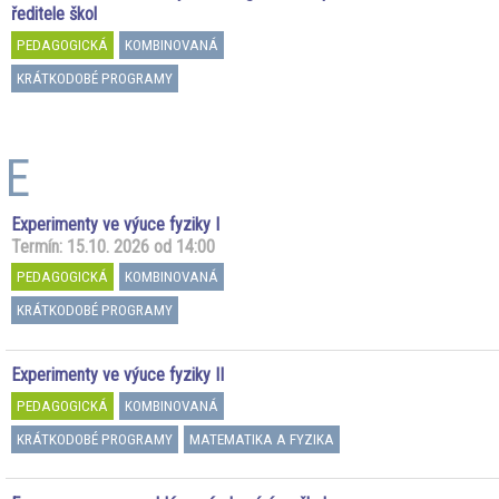
ředitele škol
PEDAGOGICKÁ
KOMBINOVANÁ
KRÁTKODOBÉ PROGRAMY
E
Experimenty ve výuce fyziky I
Termín: 15.10. 2026 od 14:00
PEDAGOGICKÁ
KOMBINOVANÁ
KRÁTKODOBÉ PROGRAMY
Experimenty ve výuce fyziky II
PEDAGOGICKÁ
KOMBINOVANÁ
KRÁTKODOBÉ PROGRAMY
MATEMATIKA A FYZIKA