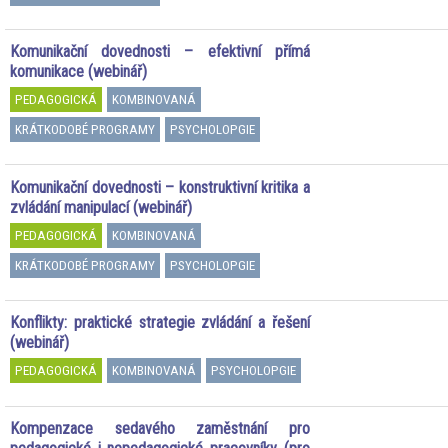
Komunikační dovednosti – efektivní přímá
komunikace (webinář)
PEDAGOGICKÁ
KOMBINOVANÁ
KRÁTKODOBÉ PROGRAMY
PSYCHOLOPGIE
Komunikační dovednosti – konstruktivní kritika a
zvládání manipulací (webinář)
PEDAGOGICKÁ
KOMBINOVANÁ
KRÁTKODOBÉ PROGRAMY
PSYCHOLOPGIE
Konflikty: praktické strategie zvládání a řešení
(webinář)
PEDAGOGICKÁ
KOMBINOVANÁ
PSYCHOLOPGIE
Kompenzace sedavého zaměstnání pro