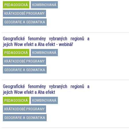
PEDAGOGICKÁ
KOMBINOVANÁ
KRÁTKODOBÉ PROGRAMY
GEOGRAFIE A GEOMATIKA
Geografické fenomény vybraných regionů a
jejich Wow efekt a Aha efekt - webinář
PEDAGOGICKÁ
KOMBINOVANÁ
KRÁTKODOBÉ PROGRAMY
GEOGRAFIE A GEOMATIKA
Geografické fenomény vybraných regionů a
jejich Wow efekt a Aha efekt
PEDAGOGICKÁ
KOMBINOVANÁ
KRÁTKODOBÉ PROGRAMY
GEOGRAFIE A GEOMATIKA