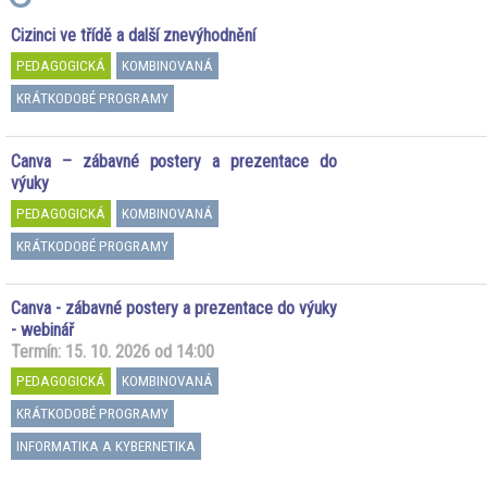
Cizinci ve třídě a další znevýhodnění
PEDAGOGICKÁ
KOMBINOVANÁ
KRÁTKODOBÉ PROGRAMY
Canva – zábavné postery a prezentace do
výuky
PEDAGOGICKÁ
KOMBINOVANÁ
KRÁTKODOBÉ PROGRAMY
Canva - zábavné postery a prezentace do výuky
- webinář
Termín: 15. 10. 2026 od 14:00
PEDAGOGICKÁ
KOMBINOVANÁ
KRÁTKODOBÉ PROGRAMY
INFORMATIKA A KYBERNETIKA