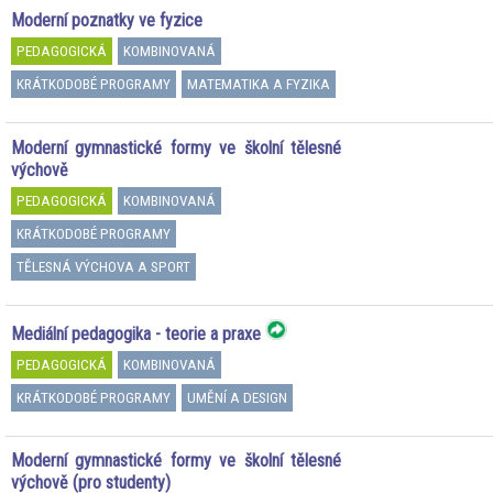
Moderní poznatky ve fyzice
PEDAGOGICKÁ
KOMBINOVANÁ
KRÁTKODOBÉ PROGRAMY
MATEMATIKA A FYZIKA
Moderní gymnastické formy ve školní tělesné
výchově
PEDAGOGICKÁ
KOMBINOVANÁ
KRÁTKODOBÉ PROGRAMY
TĚLESNÁ VÝCHOVA A SPORT
Mediální pedagogika - teorie a praxe
PEDAGOGICKÁ
KOMBINOVANÁ
KRÁTKODOBÉ PROGRAMY
UMĚNÍ A DESIGN
Moderní gymnastické formy ve školní tělesné
výchově (pro studenty)