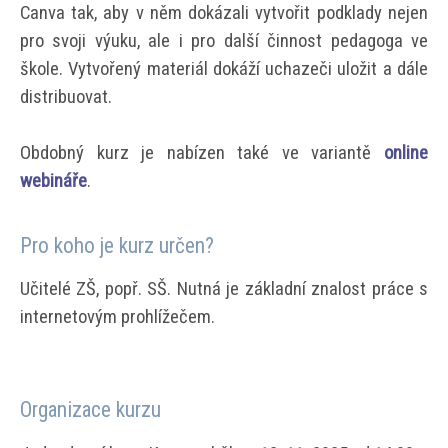
Canva tak, aby v něm dokázali vytvořit podklady nejen
pro svoji výuku, ale i pro další činnost pedagoga ve
škole. Vytvořený materiál dokáží uchazeči uložit a dále
distribuovat.
Obdobný kurz je nabízen také ve variantě
online
webináře
.
Pro koho je kurz určen?
Učitelé ZŠ, popř. SŠ. Nutná je základní znalost práce s
internetovým prohlížečem.
Organizace kurzu