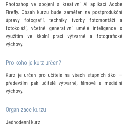
Photoshop ve spojení s kreativní AI aplikací Adobe
Firefly. Obsah kurzu bude zaměřen na postprodukční
úpravy fotografií, techniky tvorby fotomontáží a
fotokoláží, včetně generativní umělé inteligence s
využitím ve školní praxi výtvarné a fotografické
výchovy.
Pro koho je kurz určen?
Kurz je určen pro učitele na všech stupních škol –
především pak učitelé výtvarné, filmové a mediální
výchovy.
Organizace kurzu
Jednodenní kurz