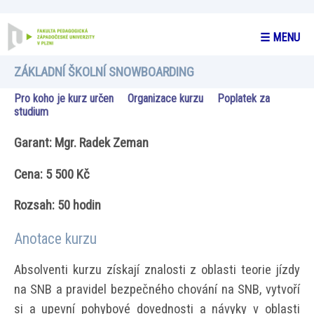
☰ MENU
ZÁKLADNÍ ŠKOLNÍ SNOWBOARDING
Pro koho je kurz určen
Organizace kurzu
Poplatek za
studium
Garant: Mgr. Radek Zeman
Cena: 5 500 Kč
Rozsah: 50 hodin
Anotace kurzu
Absolventi kurzu získají znalosti z oblasti teorie jízdy
na SNB a pravidel bezpečného chování na SNB, vytvoří
si a upevní pohybové dovednosti a návyky v oblasti