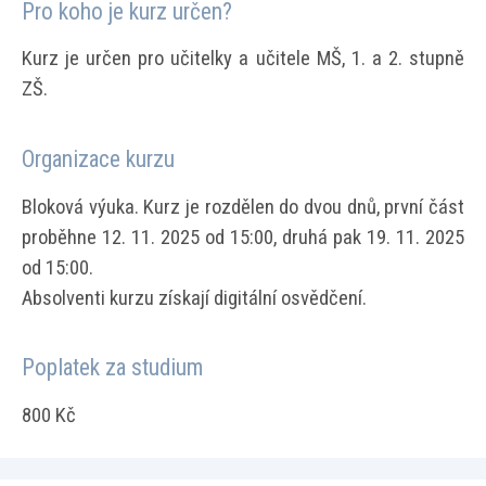
Pro koho je kurz určen?
Kurz je určen pro učitelky a učitele MŠ, 1. a 2. stupně
ZŠ.
Organizace kurzu
Bloková výuka. Kurz je rozdělen do dvou dnů, první část
proběhne 12. 11. 2025 od 15:00, druhá pak 19. 11. 2025
od 15:00.
Absolventi kurzu získají digitální osvědčení.
Poplatek za studium
800 Kč