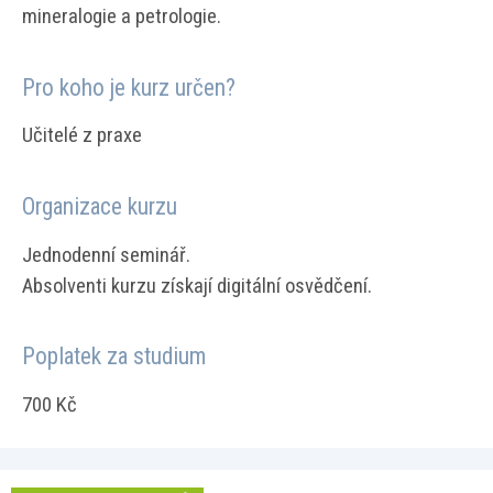
mineralogie a petrologie.
Pro koho je kurz určen?
Učitelé z praxe
Organizace kurzu
Jednodenní seminář.
Absolventi kurzu získají digitální osvědčení.
Poplatek za studium
700 Kč