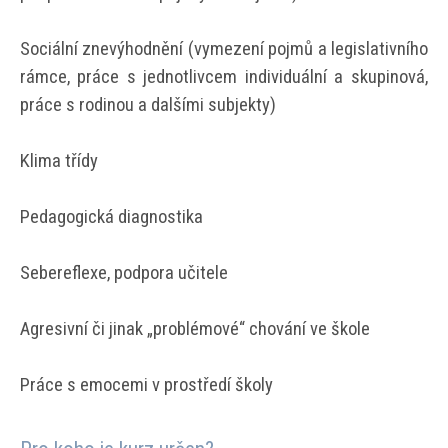
Sociální znevýhodnění (vymezení pojmů a legislativního
rámce, práce s jednotlivcem individuální a skupinová,
práce s rodinou a dalšími subjekty)
Klima třídy
Pedagogická diagnostika
Sebereflexe, podpora učitele
Agresivní či jinak „problémové“ chování ve škole
Práce s emocemi v prostředí školy