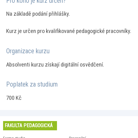
Pro koho je kurz určen?
Na základě podání přihlášky.
Kurz je určen pro kvalifikované pedagogické pracovníky.
Organizace kurzu
Absolventi kurzu získají digitální osvědčení.
Poplatek za studium
700 Kč
FAKULTA PEDAGOGICKÁ