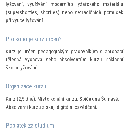
lyžování, využívání moderního lyžařského materiálu
(supershorties, shorties) nebo netradičních pomůcek
při výuce lyžování.
Pro koho je kurz určen?
Kurz je určen pedagogickým pracovníkům s aprobací
tělesná výchova nebo absolventům kurzu Základní
školní lyžování.
Organizace kurzu
Kurz (2,5 dne). Místo konání kurzu: Špičák na Šumavě.
Absolventi kurzu získají digitální osvědčení.
Poplatek za studium