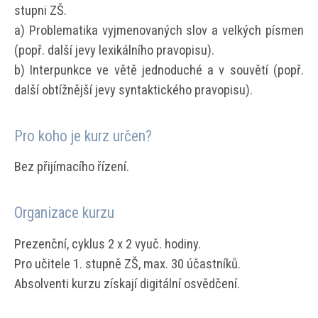
stupni ZŠ.
a) Problematika vyjmenovaných slov a velkých písmen
(popř. další jevy lexikálního pravopisu).
b) Interpunkce ve větě jednoduché a v souvětí (popř.
další obtížnější jevy syntaktického pravopisu).
Pro koho je kurz určen?
Bez přijímacího řízení.
Organizace kurzu
Prezenční, cyklus 2 x 2 vyuč. hodiny.
Pro učitele 1. stupně ZŠ, max. 30 účastníků.
Absolventi kurzu získají digitální osvědčení.