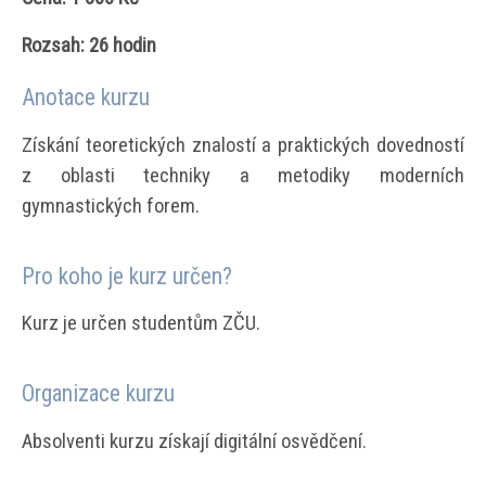
Rozsah: 26 hodin
Anotace kurzu
Získání teoretických znalostí a praktických dovedností
z oblasti techniky a metodiky moderních
gymnastických forem.
Pro koho je kurz určen?
Kurz je určen studentům ZČU.
Organizace kurzu
Absolventi kurzu získají digitální osvědčení.