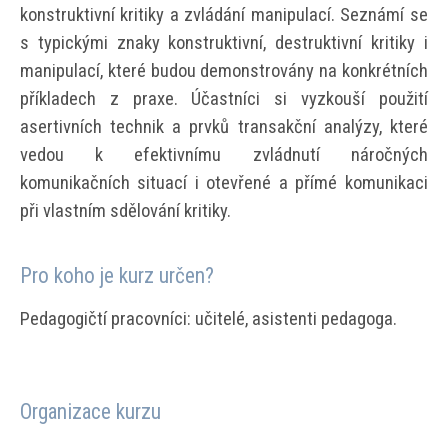
konstruktivní kritiky a zvládání manipulací. Seznámí se
s typickými znaky konstruktivní, destruktivní kritiky i
manipulací, které budou demonstrovány na konkrétních
příkladech z praxe. Účastníci si vyzkouší použití
asertivních technik a prvků transakční analýzy, které
vedou k efektivnímu zvládnutí náročných
komunikačních situací i otevřené a přímé komunikaci
při vlastním sdělování kritiky.
Pro koho je kurz určen?
Pedagogičtí pracovníci: učitelé, asistenti pedagoga.
Organizace kurzu