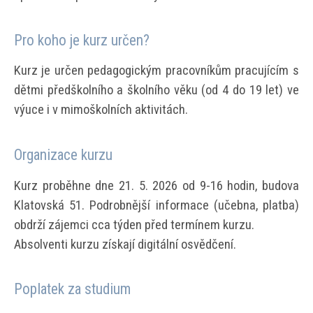
Pro koho je kurz určen?
Kurz je určen pedagogickým pracovníkům pracujícím s
dětmi předškolního a školního věku (od 4 do 19 let) ve
výuce i v mimoškolních aktivitách.
Organizace kurzu
Kurz proběhne dne 21. 5. 2026 od 9-16 hodin, budova
Klatovská 51. Podrobnější informace (učebna, platba)
obdrží zájemci cca týden před termínem kurzu.
Absolventi kurzu získají digitální osvědčení.
Poplatek za studium