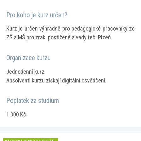
Pro koho je kurz určen?
Kurz je určen výhradně pro pedagogické pracovníky ze
ZŠ a MŠ pro zrak. postižené a vady řeči Plzeň.
Organizace kurzu
Jednodenní kurz.
Absolventi kurzu získají digitální osvědčení.
Poplatek za studium
1 000 Kč