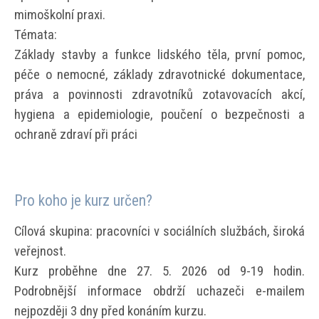
mimoškolní praxi.
Témata:
Základy stavby a funkce lidského těla, první pomoc,
péče o nemocné, základy zdravotnické dokumentace,
práva a povinnosti zdravotníků zotavovacích akcí,
hygiena a epidemiologie, poučení o bezpečnosti a
ochraně zdraví při práci
Pro koho je kurz určen?
Cílová skupina: pracovníci v sociálních službách, široká
veřejnost.
Kurz proběhne dne 27. 5. 2026 od 9-19 hodin.
Podrobnější informace obdrží uchazeči e-mailem
nejpozději 3 dny před konáním kurzu.