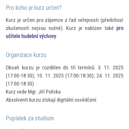
Pro koho je kurz určen?
Kurz je určen pro zájemce z řad veřejnosti (předchozí
zkušenosti nejsou nutné). Kurz je nabízen také
pro
učitele hudební výchovy
.
Organizace kurzu
Obsah kurzu je rozdělen do tří termínů: 3. 11. 2025
(17:00-18:30); 10. 11. 2025 (17:00-18:30); 24. 11. 2025
(17:00-18:30)
Kurz vede Mgr. Jiří Polívka
Absolventi kurzu získají digitální osvědčení.
Poplatek za studium